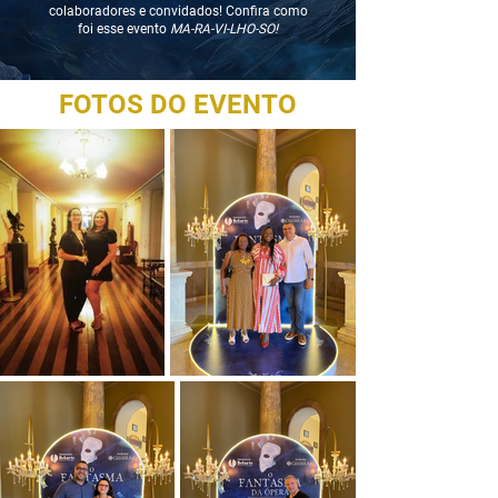
colaboradores e convidados! Confira como
foi esse evento
MA-RA-VI-LHO-SO!
FOTOS DO EVENTO